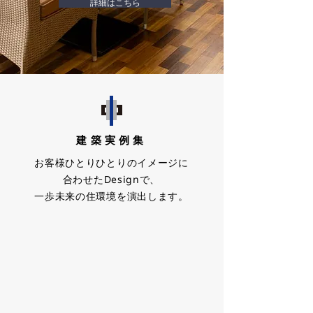
詳細はこちら
建築実例集
お客様ひとりひとりのイメージに
合わせたDesignで、
一歩未来の住環境を演出します。