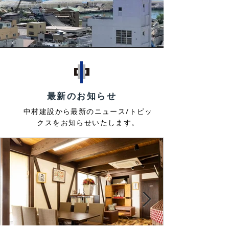
最新のお知らせ
中村建設から最新のニュース/トピッ
クスをお知らせいたします。