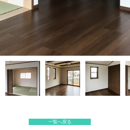
一覧へ戻る