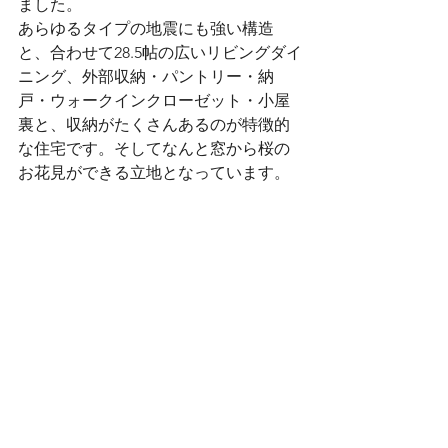
ました。
あらゆるタイプの地震にも強い構造
と、合わせて28.5帖の広いリビングダイ
ニング、外部収納・パントリー・納
戸・ウォークインクローゼット・小屋
裏と、収納がたくさんあるのが特徴的
な住宅です。そしてなんと窓から桜の
お花見ができる立地となっています。