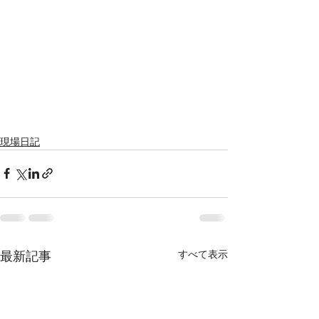
現場日記
すべて表示
最新記事