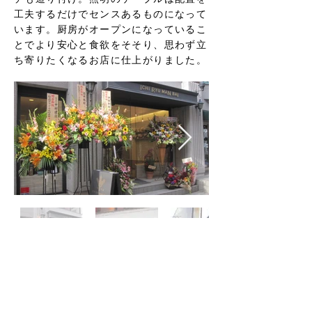
工夫するだけでセンスあるものになって
います。厨房がオープンになっているこ
とでより安心と食欲をそそり、思わず立
ち寄りたくなるお店に仕上がりました。
一覧へ戻る